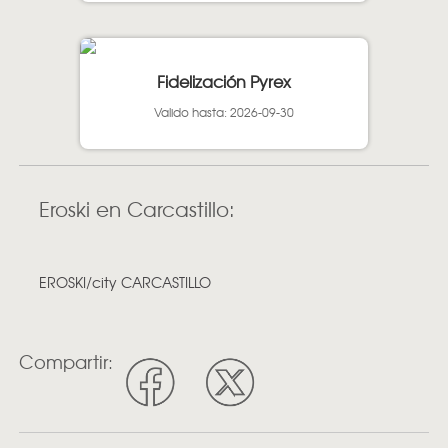
Fidelización Pyrex
Valido hasta: 2026-09-30
Eroski en Carcastillo:
EROSKI/city CARCASTILLO
Compartir: