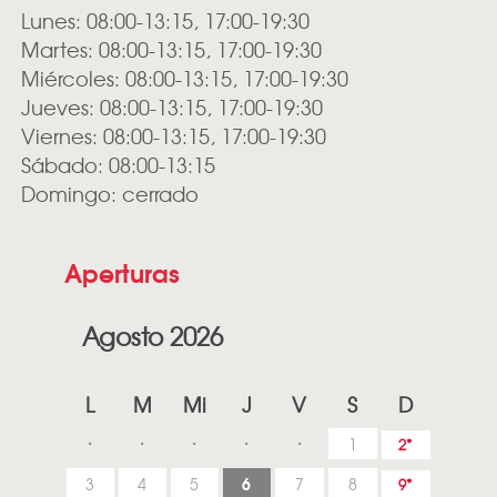
Lunes: 08:00-13:15, 17:00-19:30
Martes: 08:00-13:15, 17:00-19:30
Miércoles: 08:00-13:15, 17:00-19:30
Jueves: 08:00-13:15, 17:00-19:30
Viernes: 08:00-13:15, 17:00-19:30
Sábado: 08:00-13:15
Domingo: cerrado
Aperturas
Agosto 2026
L
M
Mi
J
V
S
D
1
2
6
3
4
5
7
8
9