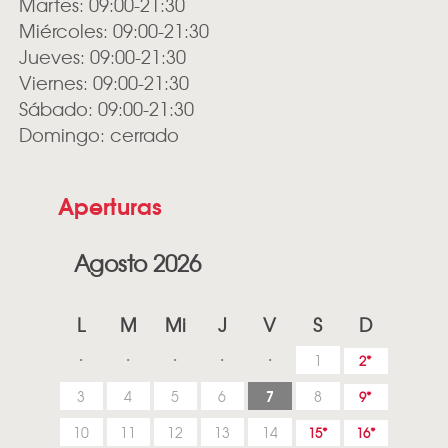
Martes: 09:00-21:30
Miércoles: 09:00-21:30
Jueves: 09:00-21:30
Viernes: 09:00-21:30
Sábado: 09:00-21:30
Domingo: cerrado
Aperturas
Agosto 2026
L
M
Mi
J
V
S
D
1
2
7
3
4
5
6
8
9
10
11
12
13
14
15
16