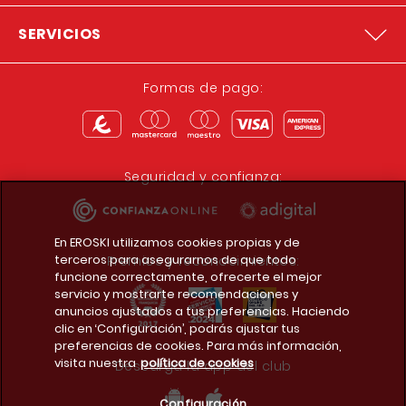
SERVICIOS
Formas de pago:
Seguridad y confianza:
En EROSKI utilizamos cookies propias y de
terceros para asegurarnos de que todo
Premios y reconocimientos:
funcione correctamente, ofrecerte el mejor
servicio y mostrarte recomendaciones y
anuncios ajustados a tus preferencias. Haciendo
clic en ‘Configuración’, podrás ajustar tus
preferencias de cookies. Para más información,
visita nuestra
política de cookies
Descarga la app del club
Configuración