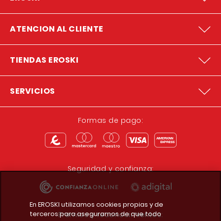
ATENCION AL CLIENTE
TIENDAS EROSKI
SERVICIOS
Formas de pago:
Seguridad y confianza:
En EROSKI utilizamos cookies propias y de
terceros para asegurarnos de que todo
Premios y reconocimientos: