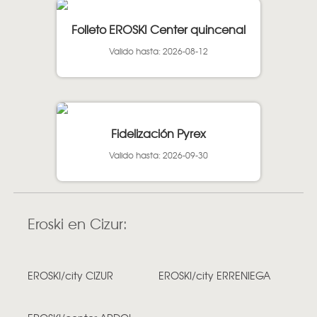
Folleto EROSKI Center quincenal
Valido hasta: 2026-08-12
Fidelización Pyrex
Valido hasta: 2026-09-30
Eroski en Cizur:
EROSKI/city CIZUR
EROSKI/city ERRENIEGA