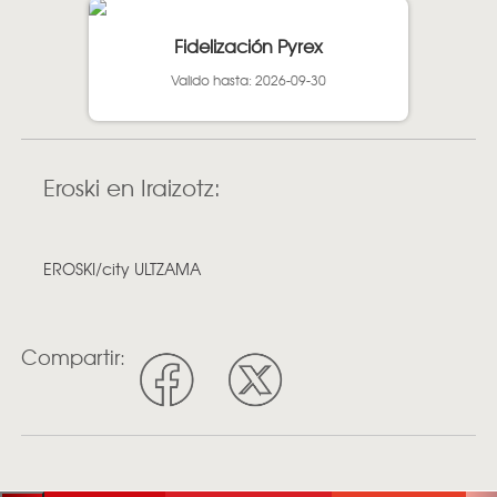
Fidelización Pyrex
Valido hasta: 2026-09-30
Eroski en Iraizotz:
EROSKI/city ULTZAMA
Compartir: