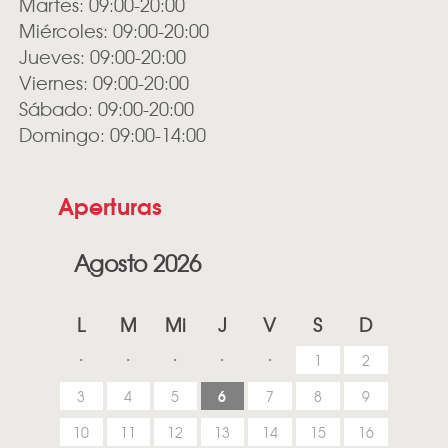
Martes: 09:00-20:00
Miércoles: 09:00-20:00
Jueves: 09:00-20:00
Viernes: 09:00-20:00
Sábado: 09:00-20:00
Domingo: 09:00-14:00
Aperturas
Agosto 2026
L
M
Mi
J
V
S
D
1
2
6
3
4
5
7
8
9
10
11
12
13
14
15
16