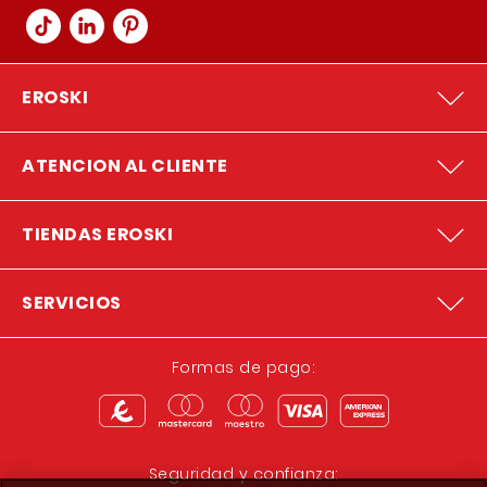
EROSKI
ATENCION AL CLIENTE
TIENDAS EROSKI
SERVICIOS
Formas de pago:
Seguridad y confianza: