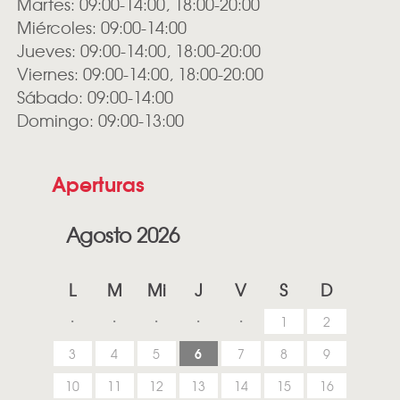
Martes: 09:00-14:00, 18:00-20:00
Miércoles: 09:00-14:00
Jueves: 09:00-14:00, 18:00-20:00
Viernes: 09:00-14:00, 18:00-20:00
Sábado: 09:00-14:00
Domingo: 09:00-13:00
Aperturas
Agosto 2026
L
M
Mi
J
V
S
D
1
2
6
3
4
5
7
8
9
10
11
12
13
14
15
16