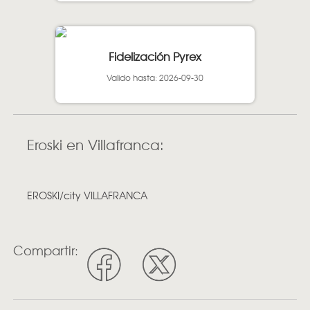
Fidelización Pyrex
Valido hasta: 2026-09-30
Eroski en Villafranca:
EROSKI/city VILLAFRANCA
Compartir: