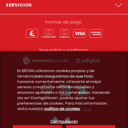
SERVICIOS
Formas de pago:
Seguridad y confianza:
En EROSKI utilizamos cookies propias y de
terceros para asegurarnos de que todo
Premios y reconocimientos:
funcione correctamente, ofrecerte el mejor
servicio y mostrarte recomendaciones y
anuncios ajustados a tus preferencias. Haciendo
clic en ‘Configuración’, podrás ajustar tus
preferencias de cookies. Para más información,
visita nuestra
política de cookies
Descarga la app del club
Configuración