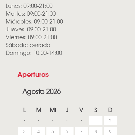
Lunes: 09:00-21:00
Martes: 09:00-21:00
Miércoles: 09:00-21:00
Jueves: 09:00-21:00
Viernes: 09:00-21:00
Sábado: cerrado
Domingo: 10:00-14:00
Aperturas
Agosto 2026
L
M
Mi
J
V
S
D
1
2
3
4
5
6
7
8
9