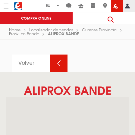
Menú
Eroski
COMPRA ONLINE
Home
Localizador de tiendas
Ourense Provincia
ALIPROX BANDE
Eroski en Bande
Volver
ALIPROX BANDE