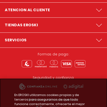
ATENCION AL CLIENTE
TIENDAS EROSKI
SERVICIOS
Formas de pago:
Seguridad y confianza:
En EROSKI utilizamos cookies propias y de
terceros para asegurarnos de que todo
Premios y reconocimientos:
funcione correctamente, ofrecerte el mejor