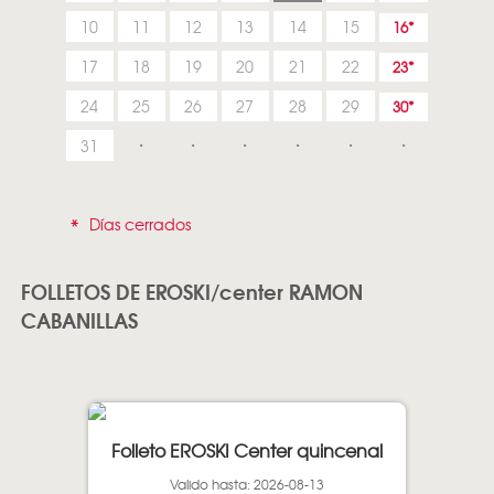
10
11
12
13
14
15
16
17
18
19
20
21
22
23
24
25
26
27
28
29
30
31
*
Días cerrados
FOLLETOS DE EROSKI/center RAMON
CABANILLAS
Folleto EROSKI Center quincenal
Valido hasta: 2026-08-13