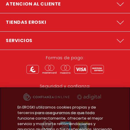
ATENCION AL CLIENTE
TIENDAS EROSKI
SERVICIOS
Formas de pago:
Seguridad y confianza:
En EROSKI utilizamos cookies propias y de
terceros para asegurarnos de que todo
Premios y reconocimientos:
funcione correctamente, ofrecerte el mejor
servicio y mostrarte recomendaciones y
anuncios ajustados a tus preferencias. Haciendo