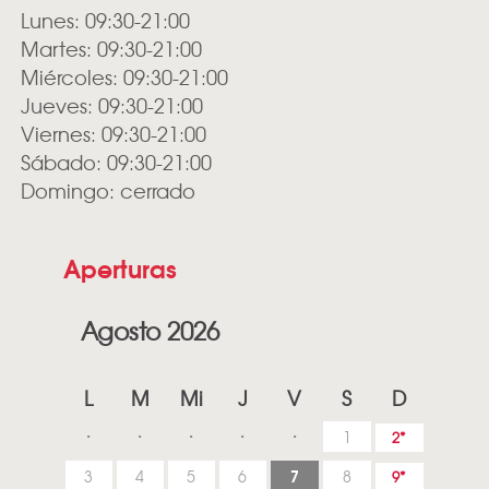
Lunes: 09:30-21:00
Martes: 09:30-21:00
Miércoles: 09:30-21:00
Jueves: 09:30-21:00
Viernes: 09:30-21:00
Sábado: 09:30-21:00
Domingo: cerrado
Aperturas
Agosto 2026
L
M
Mi
J
V
S
D
1
2
7
3
4
5
6
8
9