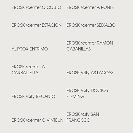
EROSKI/center O COUTO
EROSKI/center A PONTE
EROSKI/center ESTACION
EROSKI/center SEIXALBO
EROSKI/center RAMON
ALIPROX ENTRIMO
CABANILLAS
EROSKI/center A
CARBALLEIRA
EROSKI/city AS LAGOAS
EROSKI/city DOCTOR
EROSKI/city RECANTO
FLEMING
EROSKI/city SAN
EROSKI/center O VINTEUN
FRANCISCO