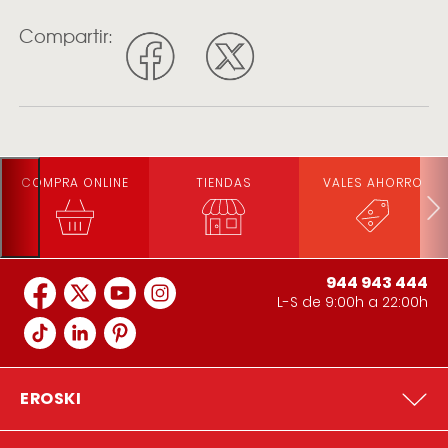
Compartir:
COMPRA ONLINE
TIENDAS
VALES AHORRO
944 943 444
L-S de 9:00h a 22:00h
EROSKI