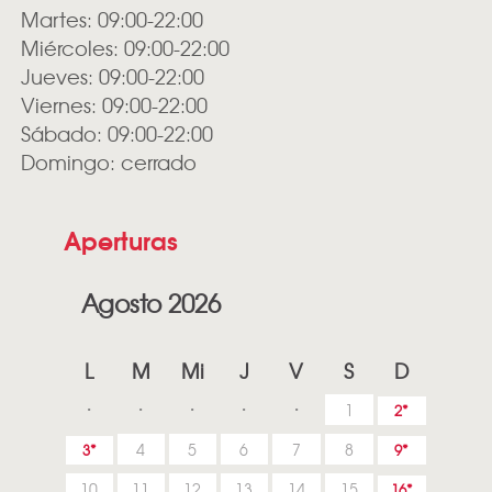
Martes: 09:00-22:00
Miércoles: 09:00-22:00
Jueves: 09:00-22:00
Viernes: 09:00-22:00
Sábado: 09:00-22:00
Domingo: cerrado
Aperturas
Agosto 2026
L
M
Mi
J
V
S
D
1
2
4
5
6
7
8
3
9
10
11
12
13
14
15
16