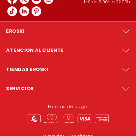
L-S de 9:00h a 22:00h
EROSKI
ATENCION AL CLIENTE
TIENDAS EROSKI
SERVICIOS
Formas de pago: