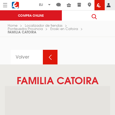
Menú
Eroski
COMPRA ONLINE
Home
Localizador de tiendas
Pontevedra Provincia
Eroski en Catoira
FAMILIA CATOIRA
Volver
FAMILIA CATOIRA