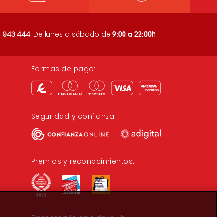
9:00 a 22:00h
 943 444
. De lunes a sábado de
Formas de pago:
Seguridad y confianza:
Premios y reconocimientos: