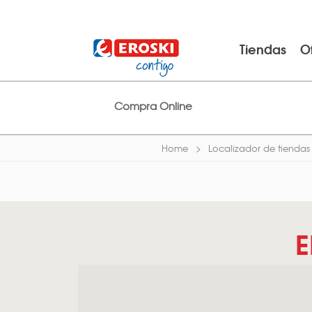
Tiendas
O
Compra Online
Home
Localizador de tiendas
E