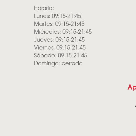
Horario:
Lunes: 09:15-21:45
Martes: 09:15-21:45
Miércoles: 09:15-21:45
Jueves: 09:15-21:45
Viernes: 09:15-21:45
Sábado: 09:15-21:45
Domingo: cerrado
Ap