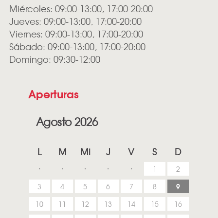
Miércoles: 09:00-13:00, 17:00-20:00
Jueves: 09:00-13:00, 17:00-20:00
Viernes: 09:00-13:00, 17:00-20:00
Sábado: 09:00-13:00, 17:00-20:00
Domingo: 09:30-12:00
Aperturas
Agosto 2026
L
M
Mi
J
V
S
D
1
2
9
3
4
5
6
7
8
10
11
12
13
14
15
16