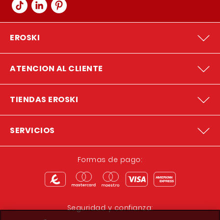
EROSKI
ATENCION AL CLIENTE
TIENDAS EROSKI
SERVICIOS
Formas de pago:
Seguridad y confianza: