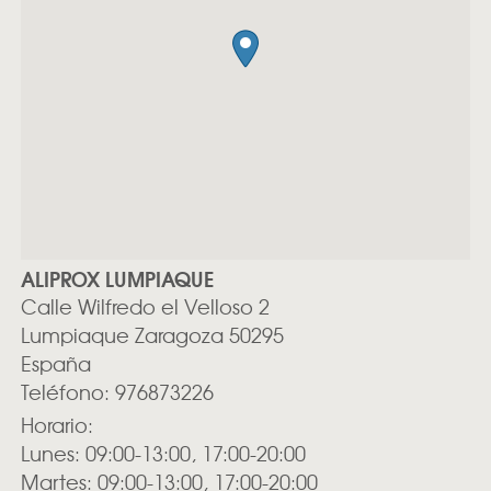
ALIPROX LUMPIAQUE
Calle Wilfredo el Velloso 2
Lumpiaque
Zaragoza
50295
España
Teléfono:
976873226
Horario:
Lunes: 09:00-13:00, 17:00-20:00
Martes: 09:00-13:00, 17:00-20:00