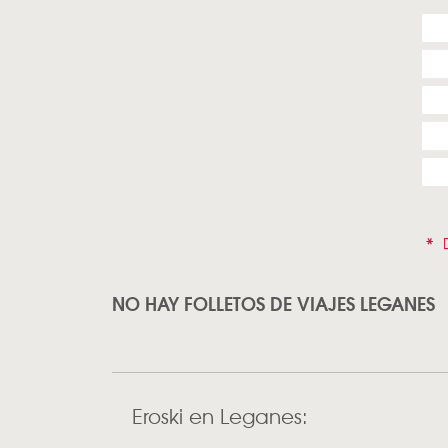
*
D
NO HAY FOLLETOS DE VIAJES LEGANES
Eroski en Leganes: