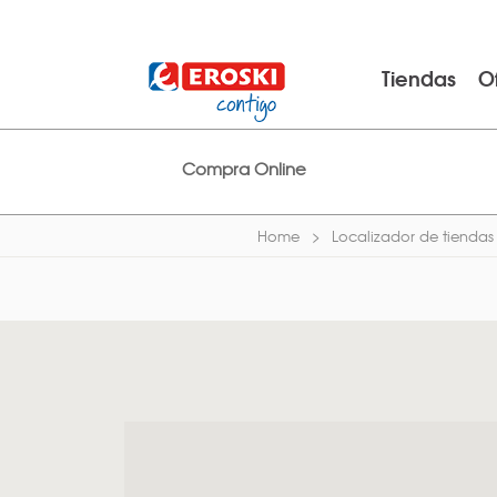
Tiendas
O
Compra Online
Home
Localizador de tiendas