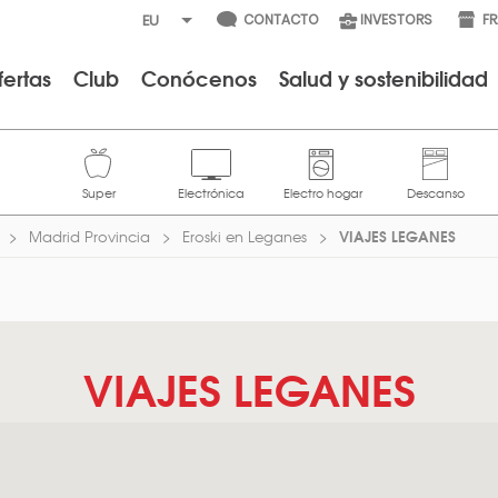
CONTACTO
INVESTORS
F
fertas
Club
Conócenos
Salud y sostenibilidad
VIAJES LEGANES
Madrid Provincia
Eroski en Leganes
VIAJES LEGANES