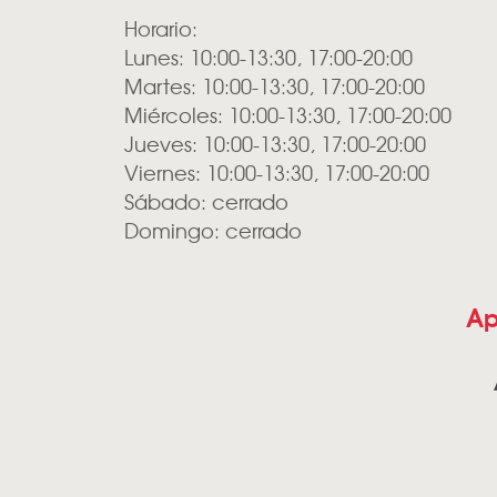
Horario:
Lunes: 10:00-13:30, 17:00-20:00
Martes: 10:00-13:30, 17:00-20:00
Miércoles: 10:00-13:30, 17:00-20:00
Jueves: 10:00-13:30, 17:00-20:00
Viernes: 10:00-13:30, 17:00-20:00
Sábado: cerrado
Domingo: cerrado
Ap