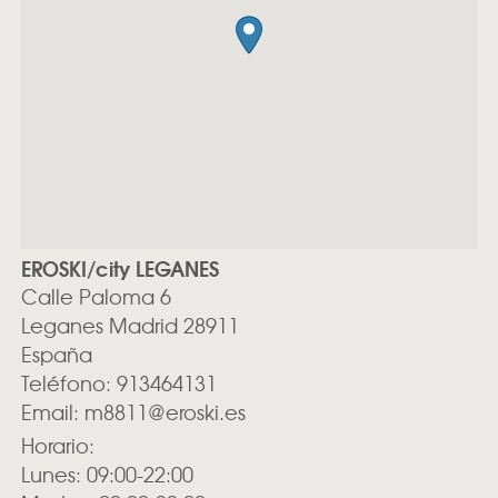
EROSKI/city LEGANES
Calle Paloma 6
Leganes
Madrid
28911
España
Teléfono:
913464131
Email:
m8811@eroski.es
Horario:
Lunes: 09:00-22:00