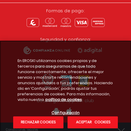
Formas de pago:
Seguridad y confianza:
En EROSKI utilizamos cookies propias y de
terceros para asegurarnos de que todo
Premios y reconocimientos:
funcione correctamente, ofrecerte el mejor
servicio y mostrarte recomendaciones y
anuncios ajustados a tus preferencias. Haciendo
clic en ‘Configuración’, podrás ajustar tus
preferencias de cookies. Para más información,
visita nuestra
política de cookies
Descarga la app del club
Configuración
RECHAZAR COOKIES
ACEPTAR COOKIES
Condiciones legales