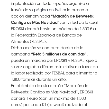
implantación en toda España, organiza a
través de su
página en Twitter
la presente
“Maratón de Retweets:
acción denominada
Contigo es Más Navidad”
, en virtud de la cual
EROSKI donará hasta un máximo de 1.500 € a
la Federación Española de Bancos de
Alimentos (FESBAL).
Dicha acción se enmarca dentro de la
“Reto 5 millones de comidas”
campaña
,
puesta en marcha por EROSKI y FESBAL, que a
su vez engloba diferentes iniciativas a favor de
la labor realizada por FESBAL para alimentar a
1.800 familias durante un año.
En el ámbito de esta acción “Maratón de
Retweets: Contigo es Más Navidad”, EROSKI
donará 1 euro (con un máximo de 1.500
euros) por cada RT (retweet) realizado al