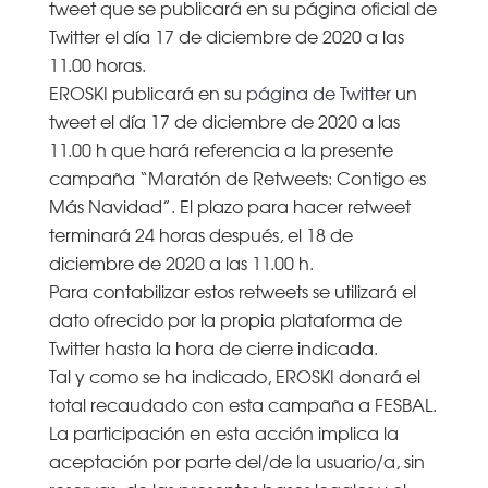
tweet que se publicará en su página oficial de
Twitter el día 17 de diciembre de 2020 a las
11.00 horas.
EROSKI publicará en su
página de
Twitter
un
tweet el día 17 de diciembre de 2020 a las
11.00 h que hará referencia a la presente
campaña “Maratón de Retweets: Contigo es
Más Navidad”. El plazo para hacer retweet
terminará 24 horas después, el 18 de
diciembre de 2020 a las 11.00 h.
Para contabilizar estos retweets se utilizará el
dato ofrecido por la propia plataforma de
Twitter hasta la hora de cierre indicada.
Tal y como se ha indicado, EROSKI donará el
total recaudado con esta campaña a FESBAL.
La participación en esta acción implica la
aceptación por parte del/de la usuario/a, sin