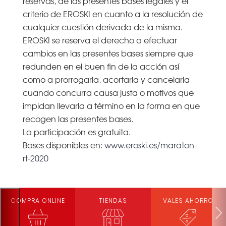
reservas, de las presentes bases legales y el
criterio de EROSKI en cuanto a la resolución de
cualquier cuestión derivada de la misma.
EROSKI se reserva el derecho a efectuar
cambios en las presentes bases siempre que
redunden en el buen fin de la acción así
como a prorrogarla, acortarla y cancelarla
cuando concurra causa justa o motivos que
impidan llevarla a término en la forma en que
recogen las presentes bases.
La participación es gratuita.
Bases disponibles en:
www.eroski.es/
maraton-
rt-2020
COMPRA ONLINE
TIENDAS
VALES AHORRO