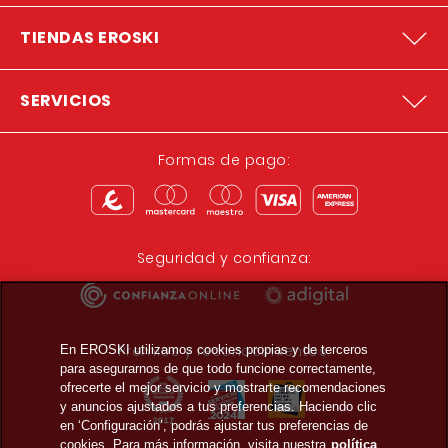
TIENDAS EROSKI
SERVICIOS
Formas de pago:
Seguridad y confianza:
Premios y reconocimientos:
En EROSKI utilizamos cookies propias y de terceros
para asegurarnos de que todo funcione correctamente,
ofrecerte el mejor servicio y mostrarte recomendaciones
y anuncios ajustados a tus preferencias. Haciendo clic
en ‘Configuración’, podrás ajustar tus preferencias de
cookies. Para más información, visita nuestra
política