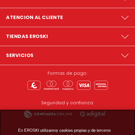
ATENCION AL CLIENTE
TIENDAS EROSKI
SERVICIOS
Formas de pago:
Seguridad y confianza:
Premios y reconocimientos:
En EROSKI utilizamos cookies propias y de terceros