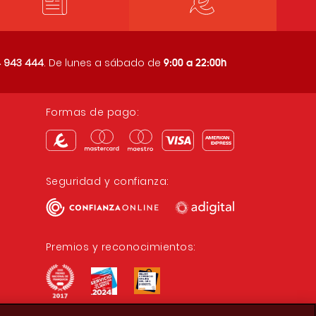
9:00 a 22:00h
 943 444
. De lunes a sábado de
Formas de pago:
Seguridad y confianza:
Premios y reconocimientos: