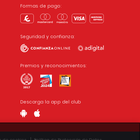
Formas de pago:
Seguridad y confianza:
Premios y reconocimientos:
Descarga la app del club
ón de cookies
Política de Protección de Datos