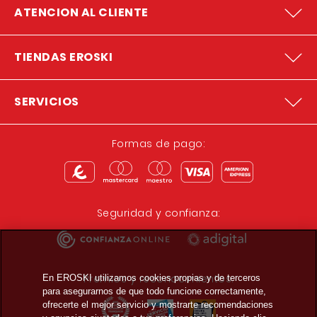
ATENCION AL CLIENTE
TIENDAS EROSKI
SERVICIOS
Formas de pago:
Seguridad y confianza:
Premios y reconocimientos:
En EROSKI utilizamos cookies propias y de terceros
para asegurarnos de que todo funcione correctamente,
ofrecerte el mejor servicio y mostrarte recomendaciones