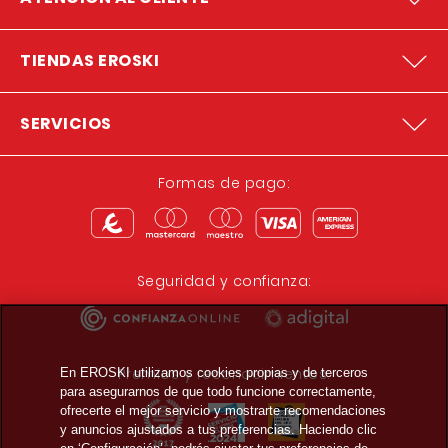
TIENDAS EROSKI
SERVICIOS
Formas de pago:
Seguridad y confianza:
Premios y reconocimientos:
En EROSKI utilizamos cookies propias y de terceros
para asegurarnos de que todo funcione correctamente,
ofrecerte el mejor servicio y mostrarte recomendaciones
y anuncios ajustados a tus preferencias. Haciendo clic