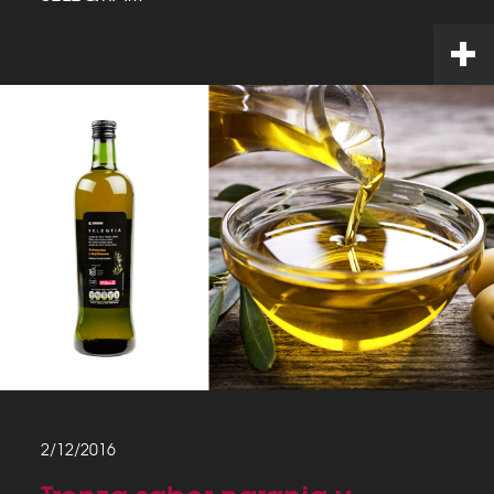
2/12/2016