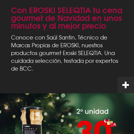
Con EROSKI SELEQTIA tu cena
gourmet de Navidad en unos
minutos y al mejor precio
Conoce con Saúl Santin, Técnico de
Marcas Propias de EROSKI, nuestros
productos gourmet Eroski SELEQTIA. Una
cuidada selección, testada por expertos
de BCC.