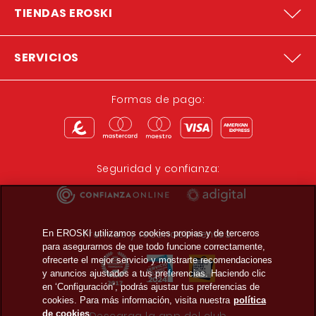
TIENDAS EROSKI
SERVICIOS
Formas de pago:
Seguridad y confianza:
Premios y reconocimientos:
En EROSKI utilizamos cookies propias y de terceros
para asegurarnos de que todo funcione correctamente,
ofrecerte el mejor servicio y mostrarte recomendaciones
y anuncios ajustados a tus preferencias. Haciendo clic
en ‘Configuración’, podrás ajustar tus preferencias de
cookies. Para más información, visita nuestra
política
de cookies
Descarga la app del club