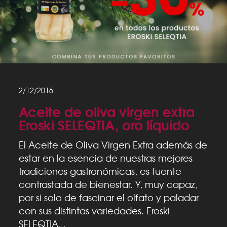
2/12/2016
Aceite de oliva virgen extra
Eroski SELEQTIA, oro líquido
El Aceite de Oliva Virgen Extra además de
estar en la esencia de nuestras mejores
tradiciones gastronómicas, es fuente
contrastada de bienestar. Y, muy capaz,
por si solo de fascinar el olfato y paladar
con sus distintas variedades. Eroski
SELEQTIA...