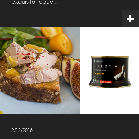
exquisito toque...
2/12/2016