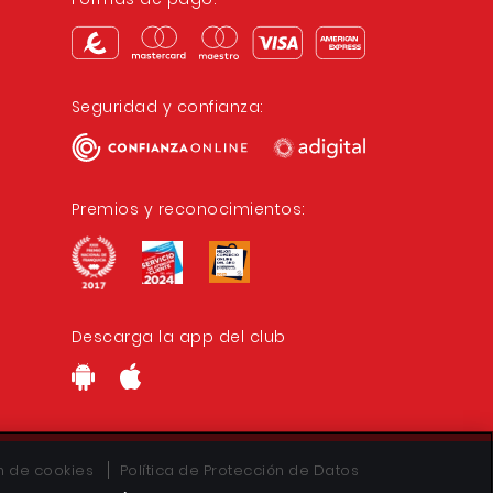
Seguridad y confianza:
Premios y reconocimientos:
Descarga la app del club
ón de cookies
Política de Protección de Datos