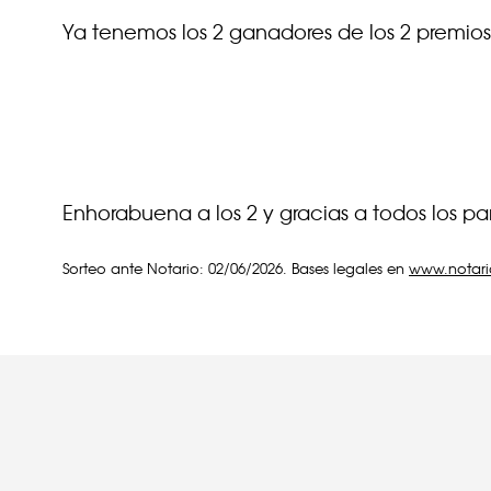
Ya tenemos los 2 ganadores de los 2 premios
Enhorabuena a los 2 y gracias a todos los par
Sorteo ante Notario: 02/06/2026. Bases legales en
www.notari