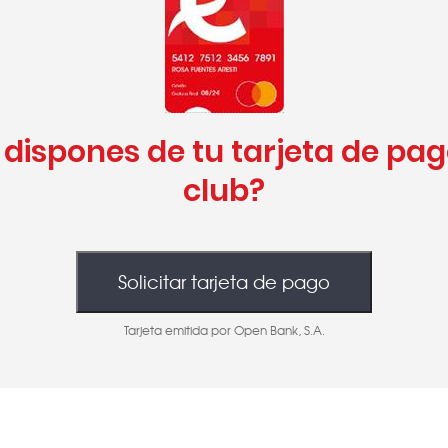
dispones de tu tarjeta de pa
club?
Tarjeta emitida por Open Bank, S.A.