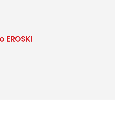
go EROSKI