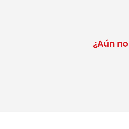
¿Aún no 