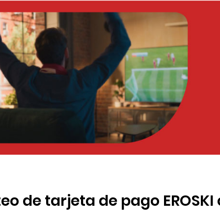
teo de tarjeta de pago EROSKI 