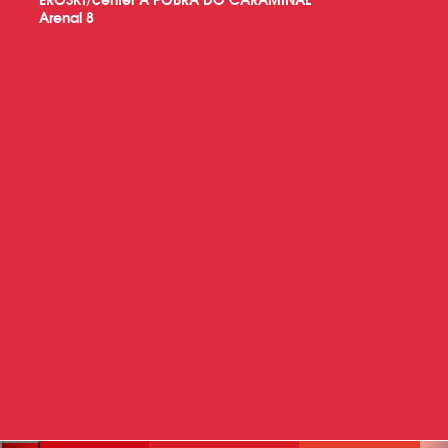
Arenal 8