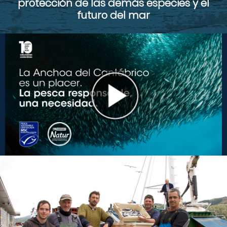
protección de las demás especies y el
futuro del mar