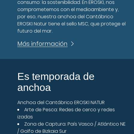
consumo: la sostenibilidad. En EROSKI, nos
comprometemos con el medioambiente y,
por eso, nuestra anchoa del Cantábrico
EROSKI Natur tiene el sello MSC, que protege el
futuro del mar.
Más información
Es temporada de
anchoa
Anchoa del Cantábrico EROSKI NATUR
Arte de Pesca: Redes de cerco y redes
izadas
Zona de Captura: País Vasco / Atlántico NE
/ Golfo de Bizkaia Sur