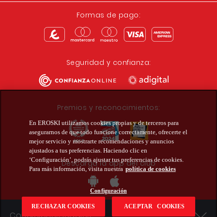
Formas de pago:
Seguridad y confianza:
Premios y reconocimientos:
En EROSKI utilizamos cookies propias y de terceros para
asegurarnos de que todo funcione correctamente, ofrecerte el
mejor servicio y mostrarte recomendaciones y anuncios
ajustados a tus preferencias. Haciendo clic en
‘Configuración’, podrás ajustar tus preferencias de cookies.
Descarga la app del club
Para más información, visita nuestra
política de cookies
Configuración
RECHAZAR COOKIES
ACEPTAR COOKIES
Condiciones legales