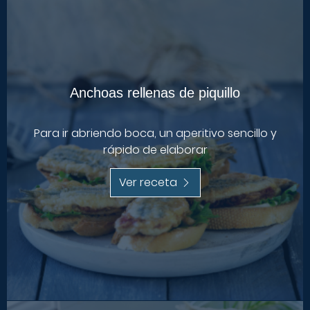
Anchoas rellenas de piquillo
Para ir abriendo boca, un aperitivo sencillo y
rápido de elaborar
Ver receta