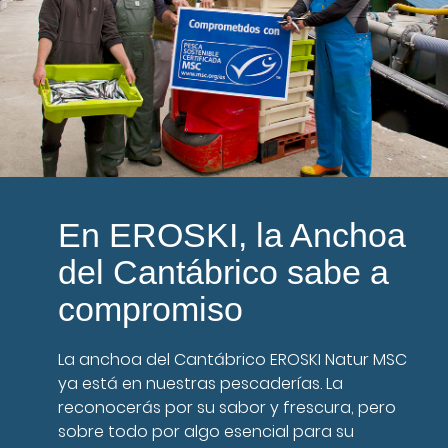
En EROSKI, la Anchoa
del Cantábrico sabe a
compromiso
La anchoa del Cantábrico EROSKI Natur MSC
ya está en nuestras pescaderías. La
reconocerás por su sabor y frescura, pero
sobre todo por algo esencial para su