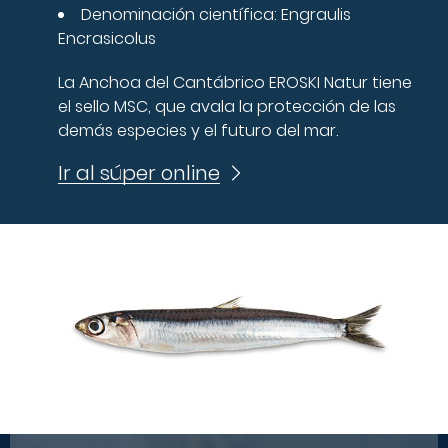
Denominación científica:
Engraulis
Encrasicolus
La Anchoa del Cantábrico EROSKI Natur tiene
el sello MSC, que avala la protección de las
demás especies y el futuro del mar.
Ir al súper online