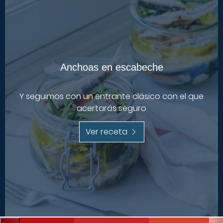
Anchoas en escabeche
Y seguimos con un entrante clásico con el que
acertarás seguro
Ver receta