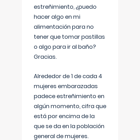
estreñimiento, ¿puedo
hacer algo en mi
alimentación para no
tener que tomar pastillas
o algo para ir al baño?
Gracias.
Alrededor de 1 de cada 4
mujeres embarazadas
padece estreñimiento en
algún momento, cifra que
está por encima de la
que se da en la población
general de mujeres.