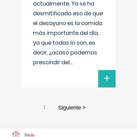
actualmente. Ya se ha
desmitificado eso de que
el desayuno es la comida
más importante del día,
ya que todas lo son, es
decir, ¿acaso podemos
prescindir del
...
+
1
Siguiente >
Inicio