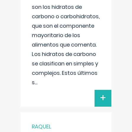
son los hidratos de
carbono o carbohidratos,
que son el componente
mayoritario de los
alimentos que comenta.
Los hidratos de carbono
se clasifican en simples y
complejos. Estos últimos
s
...
+
RAQUEL