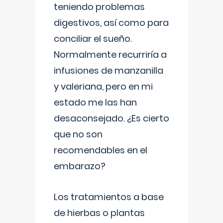
teniendo problemas
digestivos, así como para
conciliar el sueño.
Normalmente recurriría a
infusiones de manzanilla
y valeriana, pero en mi
estado me las han
desaconsejado. ¿Es cierto
que no son
recomendables en el
embarazo?
Los tratamientos a base
de hierbas o plantas