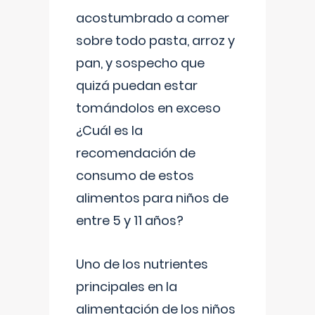
acostumbrado a comer
sobre todo pasta, arroz y
pan, y sospecho que
quizá puedan estar
tomándolos en exceso
¿Cuál es la
recomendación de
consumo de estos
alimentos para niños de
entre 5 y 11 años?
Uno de los nutrientes
principales en la
alimentación de los niños