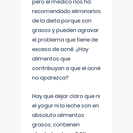
pero el médico nos ha
recomendado eliminarlos
de la dieta porque son
grasos y pueden agravar
el problema que tiene de
exceso de acné. ¿Hay
alimentos que
contribuyan a que el acné
no aparezca?
Hay que dejar claro que ni
el yogur ni la leche son en
absoluto alimentos
grasos, contienen