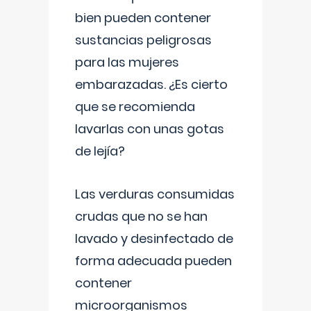
bien pueden contener
sustancias peligrosas
para las mujeres
embarazadas. ¿Es cierto
que se recomienda
lavarlas con unas gotas
de lejía?
Las verduras consumidas
crudas que no se han
lavado y desinfectado de
forma adecuada pueden
contener
microorganismos