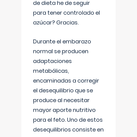
de dieta he de seguir
para tener controlado el
azúcar? Gracias.
Durante el embarazo
normal se producen
adaptaciones
metabólicas,
encaminadas a corregir
el desequilibrio que se
produce al necesitar
mayor aporte nutritivo
para el feto. Uno de estos
desequilibrios consiste en