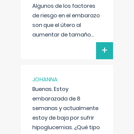
Algunos de los factores
de riesgo en el embarazo
son que el útero al
aumentar de tamaño
...
+
JOHANNA
Buenas. Estoy
embarazada de 8
semanas y actualmente
estoy de baja por sufrir
hipoglucemias. ¿Qué tipo