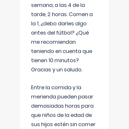
semana, a las 4 de la
tarde, 2 horas. Comen a
la 1, ¿debo darles algo
antes del fútbol? ¿Qué
me recomiendan
teniendo en cuenta que
tienen 10 minutos?
Gracias y un saludo.
Entre la comida y la
merienda pueden pasar
demasiadas horas para
que niños de la edad de
sus hijos estén sin comer