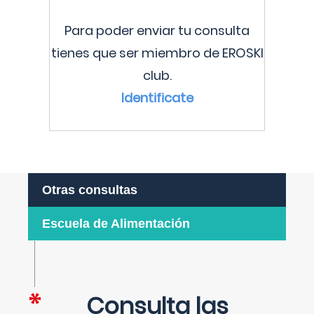
Para poder enviar tu consulta
tienes que ser miembro de EROSKI
club.
Identificate
Otras consultas
Escuela de Alimentación
Consulta las