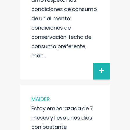
condiciones de consumo
de un alimento:
condiciones de
conservación, fecha de
consumo preferente,
man
...
+
MAIDER
Estoy embarazada de 7
meses y llevo unos días
con bastante