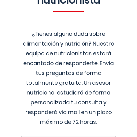
nutricionista
¿Tienes alguna duda sobre
alimentación y nutrición? Nuestro
equipo de nutricionistas estará
encantado de responderte. Envía
tus preguntas de forma
totalmente gratuita. Un asesor
nutricional estudiará de forma
personalizada tu consulta y
responderá vía mail en un plazo
máximo de 72 horas.