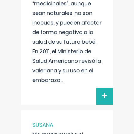
“medicinales”, aunque
sean naturales, no son
inocuos, y pueden afectar
de forma negativa a la
salud de su futuro bebé.
En 2011, el Ministerio de
Salud Americano revisó la
valeriana y su uso en el
embarazo
...
+
SUSANA