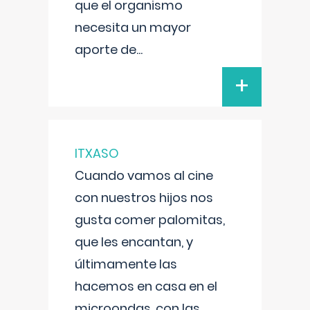
que el organismo
necesita un mayor
aporte de
...
+
ITXASO
Cuando vamos al cine
con nuestros hijos nos
gusta comer palomitas,
que les encantan, y
últimamente las
hacemos en casa en el
microondas, con las