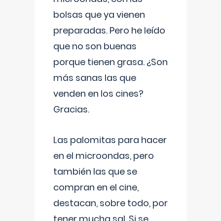
bolsas que ya vienen
preparadas. Pero he leído
que no son buenas
porque tienen grasa. ¿Son
más sanas las que
venden en los cines?
Gracias.
Las palomitas para hacer
en el microondas, pero
también las que se
compran en el cine,
destacan, sobre todo, por
tener mucha sal. Si se