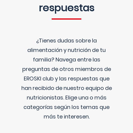
respuestas
¿Tienes dudas sobre la
alimentación y nutrición de tu
familia? Navega entre las
preguntas de otros miembros de
EROSKI club y las respuestas que
han recibido de nuestro equipo de
nutricionistas. Elige una o más
categorías según los temas que
más te interesen.