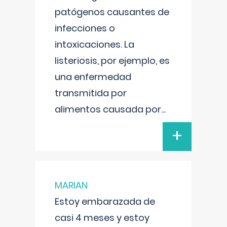
patógenos causantes de
infecciones o
intoxicaciones. La
listeriosis, por ejemplo, es
una enfermedad
transmitida por
alimentos causada por
...
+
MARIAN
Estoy embarazada de
casi 4 meses y estoy