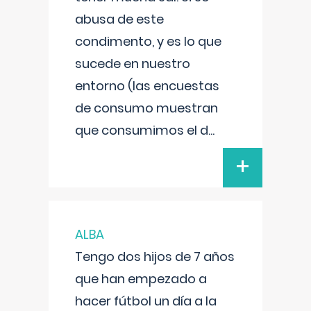
abusa de este
condimento, y es lo que
sucede en nuestro
entorno (las encuestas
de consumo muestran
que consumimos el d
...
+
ALBA
Tengo dos hijos de 7 años
que han empezado a
hacer fútbol un día a la