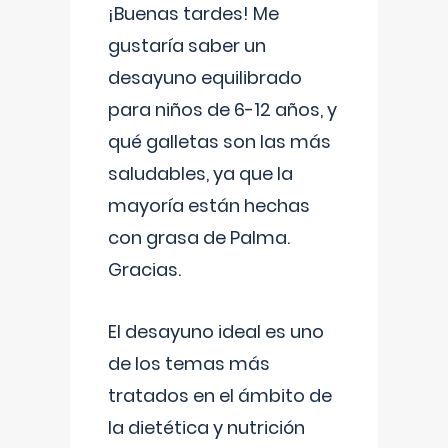
¡Buenas tardes! Me
gustaría saber un
desayuno equilibrado
para niños de 6-12 años, y
qué galletas son las más
saludables, ya que la
mayoría están hechas
con grasa de Palma.
Gracias.
El desayuno ideal es uno
de los temas más
tratados en el ámbito de
la dietética y nutrición