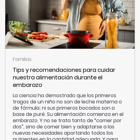
Familias
Tips y recomendaciones para cuidar
nuestra alimentación durante el
embarazo
La ciencia ha demostrado que los primeros
tragos de un niño no son de leche materna o
de fórmula; ni sus primeros bocados son a
base de puré. Su alimentación comienza en el
embarazo. Y no se trata tanto de “comer por
dos”, sino de comer bien y adaptarse a las
nuevas necesidades aportando todos los
nutrientes en la cantidad adecuada. Y para