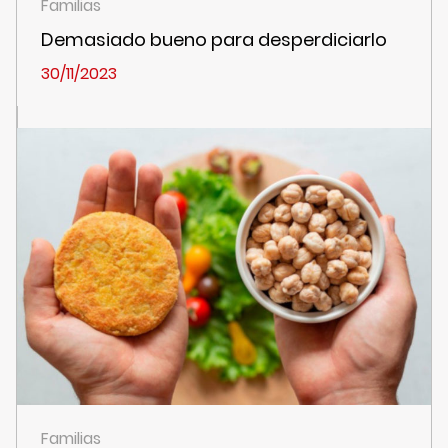
Familias
Demasiado bueno para desperdiciarlo
30/11/2023
Familias