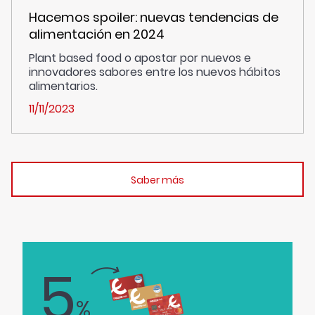
Hacemos spoiler: nuevas tendencias de
alimentación en 2024
Plant based food o apostar por nuevos e
innovadores sabores entre los nuevos hábitos
alimentarios.
11/11/2023
Saber más
5
%