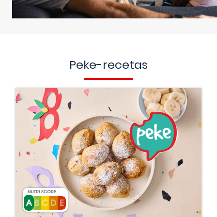
Peke-recetas