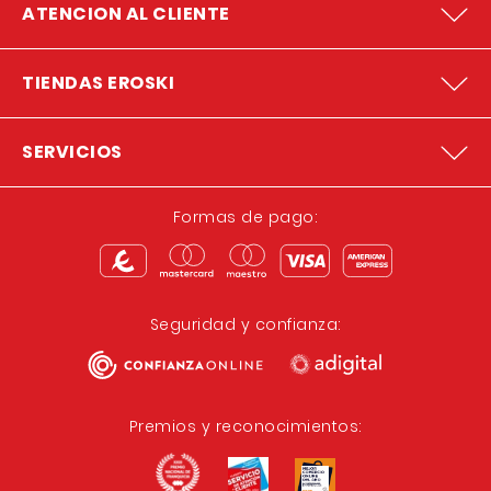
ATENCION AL CLIENTE
TIENDAS EROSKI
SERVICIOS
Formas de pago:
Seguridad y confianza:
Premios y reconocimientos: