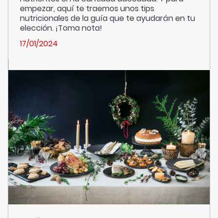
empezar, aquí te traemos unos tips
nutricionales de la guía que te ayudarán en tu
elección. ¡Toma nota!
17/01/2024