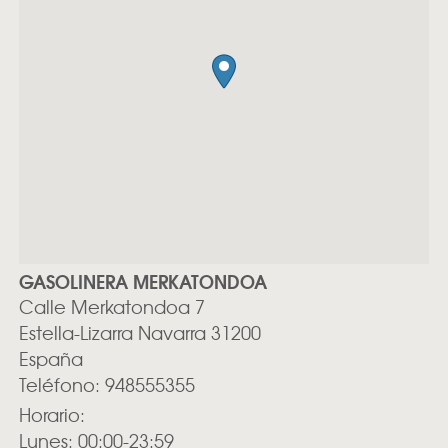
GASOLINERA MERKATONDOA
Calle Merkatondoa 7
Estella-Lizarra
Navarra
31200
España
Teléfono:
948555355
Horario:
Lunes: 00:00-23:59