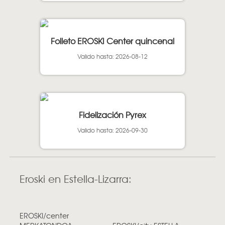
Folleto EROSKI Center quincenal
Valido hasta: 2026-08-12
Fidelización Pyrex
Valido hasta: 2026-09-30
Eroski en Estella-Lizarra:
EROSKI/center