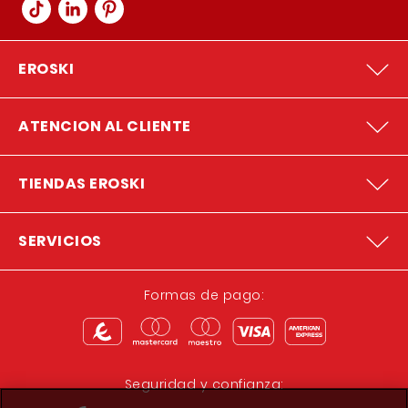
EROSKI
ATENCION AL CLIENTE
TIENDAS EROSKI
SERVICIOS
Formas de pago:
Seguridad y confianza: