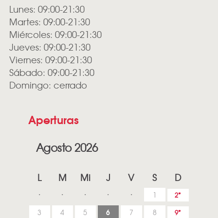
Lunes: 09:00-21:30
Martes: 09:00-21:30
Miércoles: 09:00-21:30
Jueves: 09:00-21:30
Viernes: 09:00-21:30
Sábado: 09:00-21:30
Domingo: cerrado
Aperturas
Agosto 2026
L
M
Mi
J
V
S
D
1
2
6
3
4
5
7
8
9