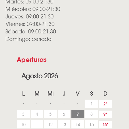
Martes: 09:00-21:30
Miércoles: 09:00-21:30
Jueves: 09:00-21:30
Viernes: 09:00-21:30
Sábado: 09:00-21:30
Domingo: cerrado
Aperturas
Agosto 2026
L
M
Mi
J
V
S
D
1
2
7
3
4
5
6
8
9
10
11
12
13
14
15
16