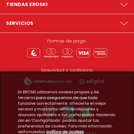
TIENDAS EROSKI
SERVICIOS
Formas de pago:
Seguridad y confianza:
En EROSKI utilizamos cookies propias y de
terceros para asegurarnos de que todo
Premios y reconocimientos:
funcione correctamente, ofrecerte el mejor
servicio y mostrarte recomendaciones y
anuncios ajustados a tus preferencias. Haciendo
clic en ‘Configuración’, podrás ajustar tus
preferencias de cookies. Para más información,
visita nuestra
política de cookies
Descarga la app del club