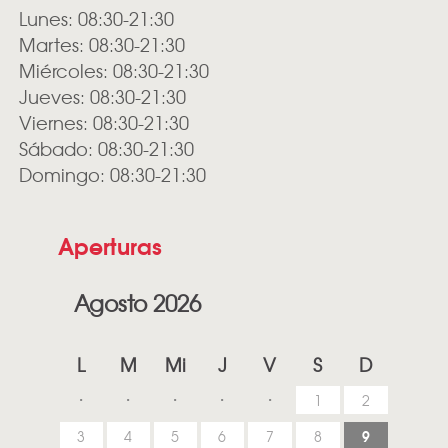
Lunes: 08:30-21:30
Martes: 08:30-21:30
Miércoles: 08:30-21:30
Jueves: 08:30-21:30
Viernes: 08:30-21:30
Sábado: 08:30-21:30
Domingo: 08:30-21:30
Aperturas
Agosto 2026
L
M
Mi
J
V
S
D
1
2
9
3
4
5
6
7
8