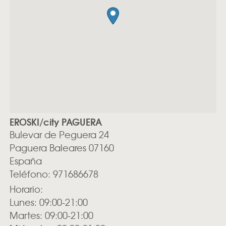
EROSKI/city PAGUERA
Bulevar de Peguera 24
Paguera
Baleares
07160
España
Teléfono:
971686678
Horario:
Lunes: 09:00-21:00
Martes: 09:00-21:00