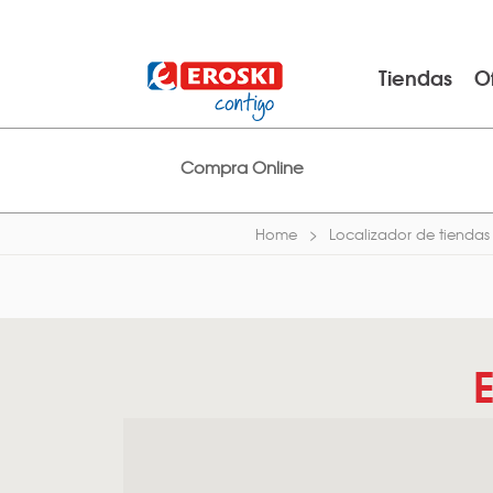
Tiendas
O
Compra Online
Home
Localizador de tiendas