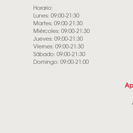
Horario:
Lunes: 09:00-21:30
Martes: 09:00-21:30
Miércoles: 09:00-21:30
Jueves: 09:00-21:30
Viernes: 09:00-21:30
Sábado: 09:00-21:30
Domingo: 09:00-21:00
Ap