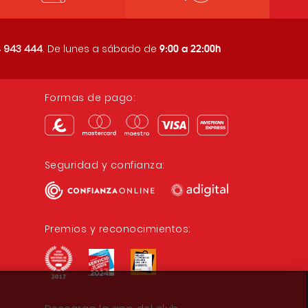
9:00 a 22:00h
 943 444
. De lunes a sábado de
Formas de pago:
Seguridad y confianza:
Premios y reconocimientos: