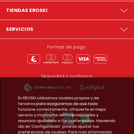
TIENDAS EROSKI
SERVICIOS
Formas de pago:
Seguridad y confianza:
En EROSKI utilizamos cookies propias y de
terceros para asegurarnos de que todo
Premios y reconocimientos:
funcione correctamente, ofrecerte el mejor
servicio y mostrarte recomendaciones y
anuncios ajustados a tus preferencias. Haciendo
clic en ‘Configuración’, podrás ajustar tus
preferencias de cookies. Para más información,