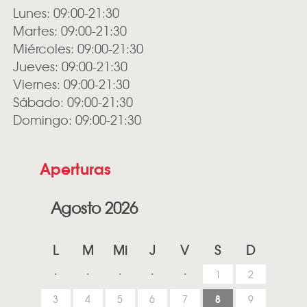
Lunes: 09:00-21:30
Martes: 09:00-21:30
Miércoles: 09:00-21:30
Jueves: 09:00-21:30
Viernes: 09:00-21:30
Sábado: 09:00-21:30
Domingo: 09:00-21:30
Aperturas
Agosto 2026
L
M
Mi
J
V
S
D
1
2
8
3
4
5
6
7
9