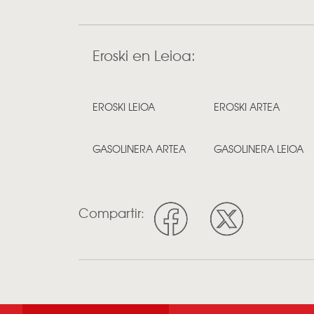
Eroski en Leioa:
EROSKI LEIOA
EROSKI ARTEA
GASOLINERA ARTEA
GASOLINERA LEIOA
Compartir: