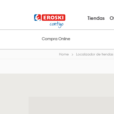
Tiendas
O
Compra Online
Home
Localizador de tiendas