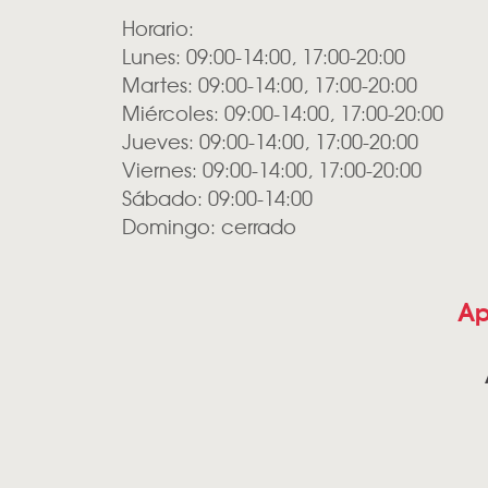
Horario:
Lunes: 09:00-14:00, 17:00-20:00
Martes: 09:00-14:00, 17:00-20:00
Miércoles: 09:00-14:00, 17:00-20:00
Jueves: 09:00-14:00, 17:00-20:00
Viernes: 09:00-14:00, 17:00-20:00
Sábado: 09:00-14:00
Domingo: cerrado
Ap