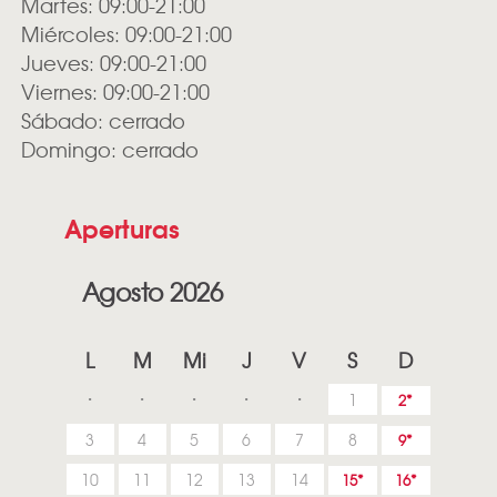
Martes: 09:00-21:00
Miércoles: 09:00-21:00
Jueves: 09:00-21:00
Viernes: 09:00-21:00
Sábado: cerrado
Domingo: cerrado
Aperturas
Agosto 2026
L
M
Mi
J
V
S
D
1
2
3
4
5
6
7
8
9
10
11
12
13
14
15
16