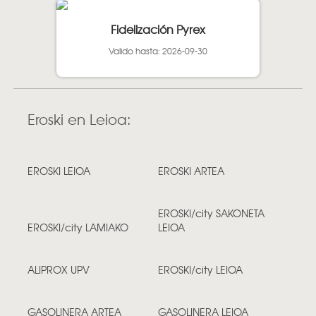
Fidelización Pyrex
Valido hasta: 2026-09-30
Eroski en Leioa:
EROSKI LEIOA
EROSKI ARTEA
EROSKI/city SAKONETA
EROSKI/city LAMIAKO
LEIOA
ALIPROX UPV
EROSKI/city LEIOA
GASOLINERA ARTEA
GASOLINERA LEIOA