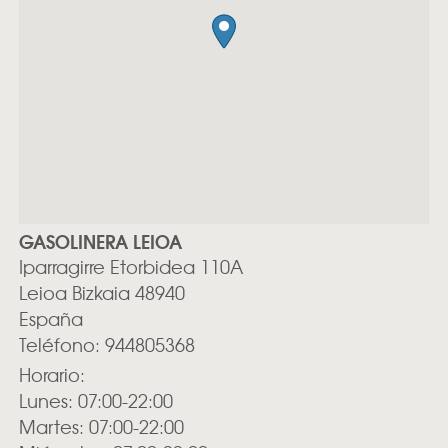
GASOLINERA LEIOA
Iparragirre Etorbidea 110A
Leioa
Bizkaia
48940
España
Teléfono:
944805368
Horario:
Lunes: 07:00-22:00
Martes: 07:00-22:00