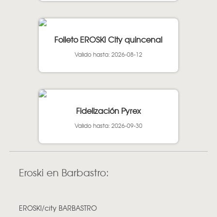
Folleto EROSKI City quincenal
Valido hasta: 2026-08-12
Fidelización Pyrex
Valido hasta: 2026-09-30
Eroski en Barbastro:
EROSKI/city BARBASTRO