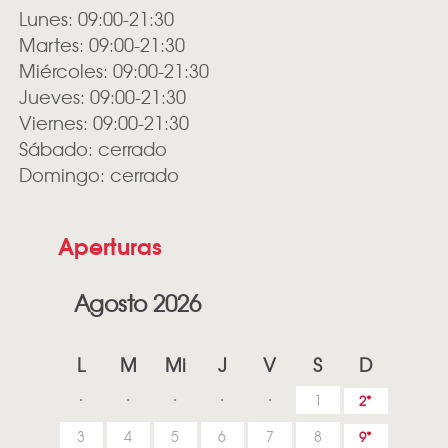
Lunes: 09:00-21:30
Martes: 09:00-21:30
Miércoles: 09:00-21:30
Jueves: 09:00-21:30
Viernes: 09:00-21:30
Sábado: cerrado
Domingo: cerrado
Aperturas
Agosto 2026
L
M
Mi
J
V
S
D
1
2
3
4
5
6
7
8
9