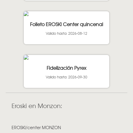
Folleto EROSKI Center quincenal
Valido hasta: 2026-08-12
Fidelización Pyrex
Valido hasta: 2026-09-30
Eroski en Monzon:
EROSKI/center MONZON