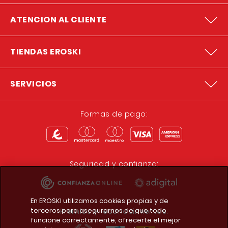
ATENCION AL CLIENTE
TIENDAS EROSKI
SERVICIOS
Formas de pago:
Seguridad y confianza:
En EROSKI utilizamos cookies propias y de
terceros para asegurarnos de que todo
Premios y reconocimientos:
funcione correctamente, ofrecerte el mejor