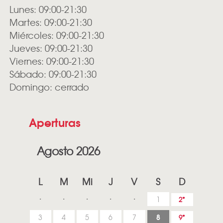
Lunes: 09:00-21:30
Martes: 09:00-21:30
Miércoles: 09:00-21:30
Jueves: 09:00-21:30
Viernes: 09:00-21:30
Sábado: 09:00-21:30
Domingo: cerrado
Aperturas
Agosto 2026
L
M
Mi
J
V
S
D
1
2
8
3
4
5
6
7
9