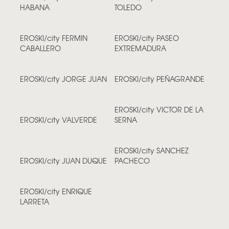
HABANA
TOLEDO
EROSKI/city FERMIN
EROSKI/city PASEO
CABALLERO
EXTREMADURA
EROSKI/city JORGE JUAN
EROSKI/city PEÑAGRANDE
EROSKI/city VICTOR DE LA
EROSKI/city VALVERDE
SERNA
EROSKI/city SANCHEZ
EROSKI/city JUAN DUQUE
PACHECO
EROSKI/city ENRIQUE
LARRETA