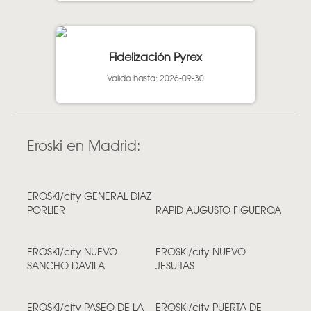
Fidelización Pyrex
Valido hasta: 2026-09-30
Eroski en Madrid:
EROSKI/city GENERAL DIAZ
PORLIER
RAPID AUGUSTO FIGUEROA
EROSKI/city NUEVO
EROSKI/city NUEVO
SANCHO DAVILA
JESUITAS
EROSKI/city PASEO DE LA
EROSKI/city PUERTA DE