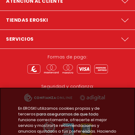
ATENCION AL CLIENTE
TIENDAS EROSKI
SERVICIOS
Formas de pago:
Seguridad y confianza:
En EROSKI utilizamos cookies propias y de
terceros para asegurarnos de que todo
Premios y reconocimientos:
funcione correctamente, ofrecerte el mejor
servicio y mostrarte recomendaciones y
anuncios ajustados a tus preferencias. Haciendo