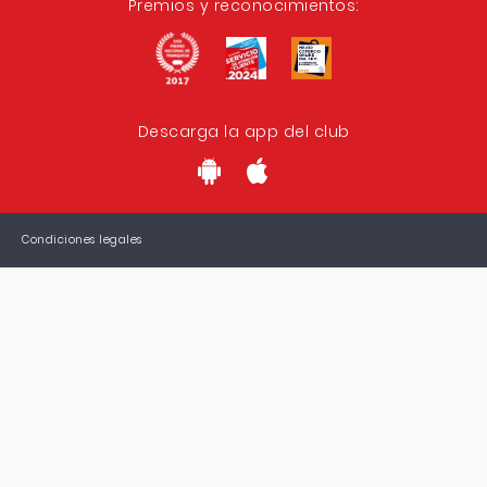
Premios y reconocimientos:
Descarga la app del club
Condiciones legales