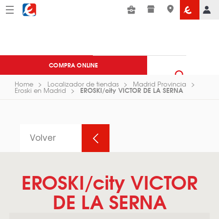
Menú
Eroski
COMPRA ONLINE
Home
Localizador de tiendas
Madrid Provincia
EROSKI/city VICTOR DE LA SERNA
Eroski en Madrid
Volver
EROSKI/city VICTOR
DE LA SERNA