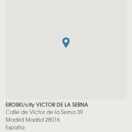
EROSKI/city VICTOR DE LA SERNA
Calle de Víctor de la Serna 39
Madrid
Madrid
28016
España