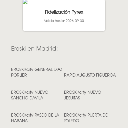
Fidelización Pyrex
Valido hasta: 2026-09-30
Eroski en Madrid:
EROSKI/city GENERAL DIAZ
PORLIER
RAPID AUGUSTO FIGUEROA
EROSKI/city NUEVO
EROSKI/city NUEVO
SANCHO DAVILA
JESUITAS
EROSKI/city PASEO DE LA
EROSKI/city PUERTA DE
HABANA
TOLEDO