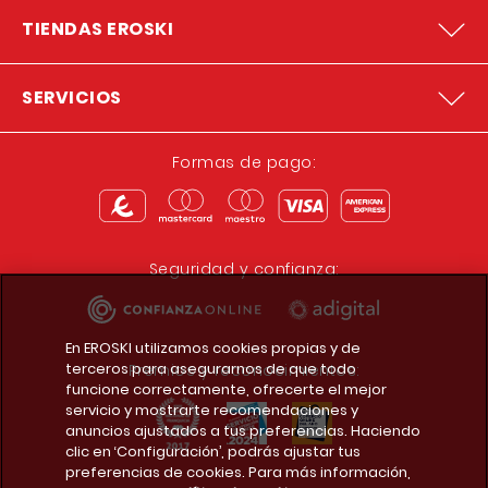
TIENDAS EROSKI
SERVICIOS
Formas de pago:
Seguridad y confianza:
En EROSKI utilizamos cookies propias y de
terceros para asegurarnos de que todo
Premios y reconocimientos:
funcione correctamente, ofrecerte el mejor
servicio y mostrarte recomendaciones y
anuncios ajustados a tus preferencias. Haciendo
clic en ‘Configuración’, podrás ajustar tus
preferencias de cookies. Para más información,