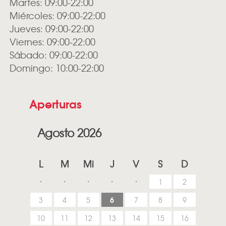
Martes: 09:00-22:00
Miércoles: 09:00-22:00
Jueves: 09:00-22:00
Viernes: 09:00-22:00
Sábado: 09:00-22:00
Domingo: 10:00-22:00
Aperturas
Agosto 2026
L
M
Mi
J
V
S
D
1
2
6
3
4
5
7
8
9
10
11
12
13
14
15
16