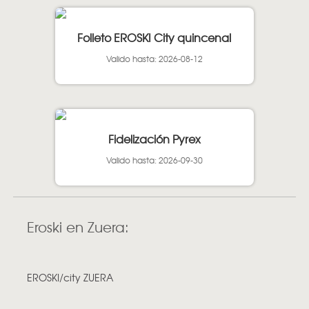
Folleto EROSKI City quincenal
Valido hasta: 2026-08-12
Fidelización Pyrex
Valido hasta: 2026-09-30
Eroski en Zuera:
EROSKI/city ZUERA