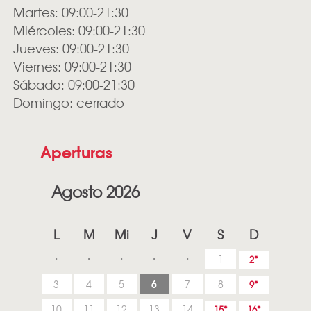
Martes: 09:00-21:30
Miércoles: 09:00-21:30
Jueves: 09:00-21:30
Viernes: 09:00-21:30
Sábado: 09:00-21:30
Domingo: cerrado
Aperturas
Agosto 2026
L
M
Mi
J
V
S
D
1
2
6
3
4
5
7
8
9
10
11
12
13
14
15
16