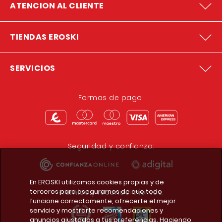
ATENCION AL CLIENTE
TIENDAS EROSKI
SERVICIOS
Formas de pago:
Seguridad y confianza:
En EROSKI utilizamos cookies propias y de
terceros para asegurarnos de que todo
Premios y reconocimientos:
funcione correctamente, ofrecerte el mejor
servicio y mostrarte recomendaciones y
anuncios ajustados a tus preferencias. Haciendo