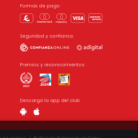
Formas de pago:
Seguridad y confianza:
Premios y reconocimientos:
Descarga la app del club
ón de cookies
Política de Protección de Datos