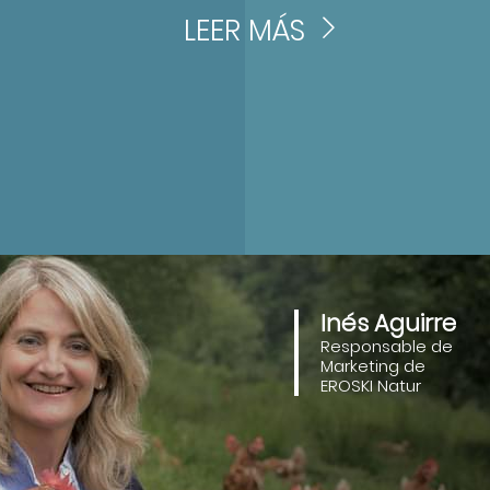
LEER MÁS
Inés Aguirre
Responsable de
Marketing de
EROSKI Natur