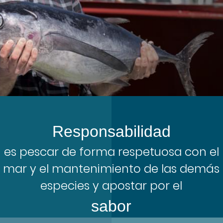
Responsabilidad
es pescar de forma respetuosa con el
mar y el mantenimiento de las demás
especies y apostar por el
sabor