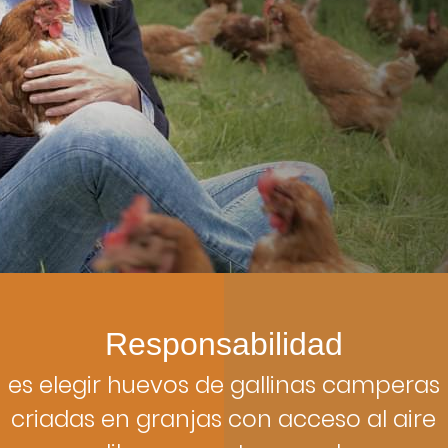
Responsabilidad
es elegir huevos de gallinas camperas
criadas en granjas con acceso al aire