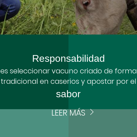
Responsabilidad
es seleccionar vacuno criado de forma
tradicional en caserios y apostar por el
sabor
LEER MÁS