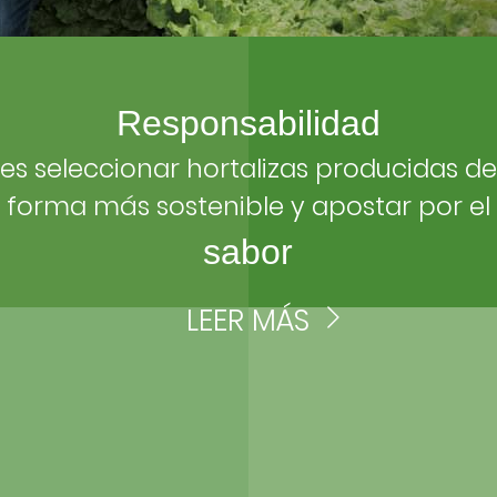
Responsabilidad
es seleccionar hortalizas producidas de
forma más sostenible y apostar por el
sabor
LEER MÁS