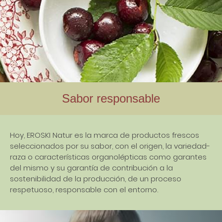
Sabor responsable
Hoy, EROSKI Natur es la marca de productos frescos
seleccionados por su sabor, con el origen, la variedad-
raza o características organolépticas como garantes
del mismo y su garantía de contribución a la
sostenibilidad de la producción, de un proceso
respetuoso, responsable con el entorno.