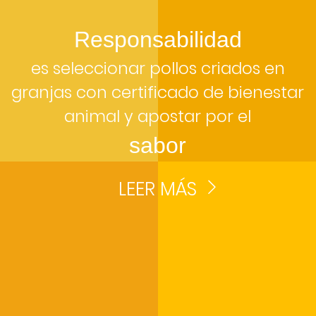
Responsabilidad
es seleccionar pollos criados en
granjas con certificado de bienestar
animal y apostar por el
sabor
LEER MÁS