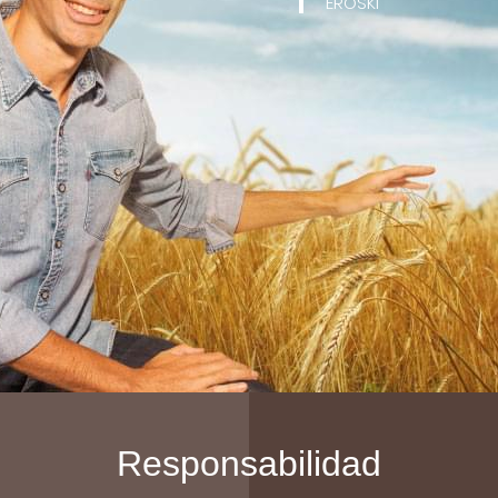
EROSKI
Responsabilidad