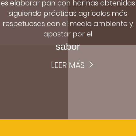
es elaborar pan con harinas obtenidas
siguiendo prácticas agrícolas más
respetuosas con el medio ambiente y
apostar por el
sabor
LEER MÁS