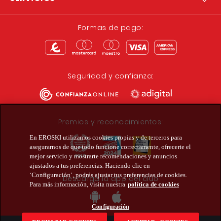
Formas de pago:
Seguridad y confianza:
Premios y reconocimientos:
En EROSKI utilizamos cookies propias y de terceros para
asegurarnos de que todo funcione correctamente, ofrecerte el
mejor servicio y mostrarte recomendaciones y anuncios
ajustados a tus preferencias. Haciendo clic en
‘Configuración’, podrás ajustar tus preferencias de cookies.
Descarga la app del club
Para más información, visita nuestra
política de cookies
Configuración