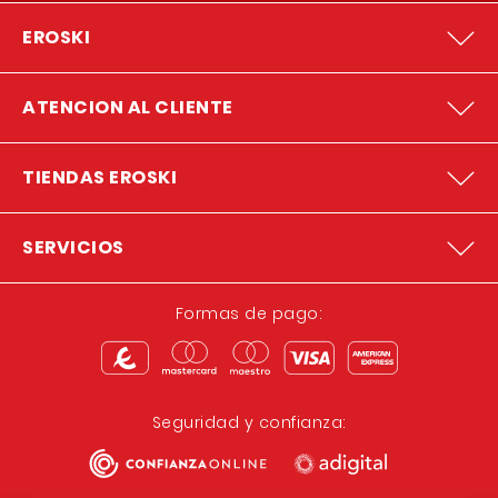
EROSKI
ATENCION AL CLIENTE
TIENDAS EROSKI
SERVICIOS
Formas de pago:
Seguridad y confianza: