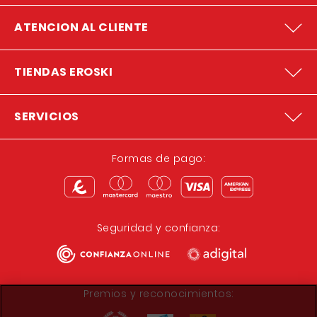
ATENCION AL CLIENTE
TIENDAS EROSKI
SERVICIOS
Formas de pago:
Seguridad y confianza:
Premios y reconocimientos: