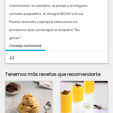
machacado, el cebollino, el perejil y el orégano
cortado pequeñito, el vinagre EROSKI y la sal.
Presta atención y siempre selecciona los
productos que contengan la etiqueta "Sin
gluten"
Consejo nutricional
Tenemos más recetas que recomendarte