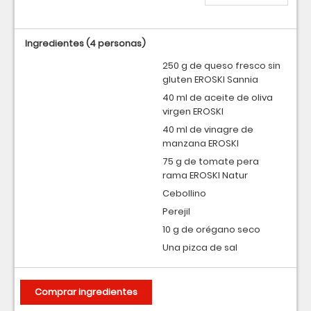
Ingredientes
(4 personas)
250 g de queso fresco sin
gluten EROSKI Sannia
40 ml de aceite de oliva
virgen EROSKI
40 ml de vinagre de
manzana EROSKI
75 g de tomate pera
rama EROSKI Natur
Cebollino
Perejil
10 g de orégano seco
Una pizca de sal
Comprar ingredientes