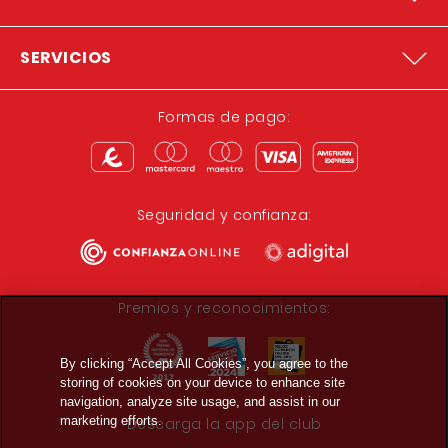
SERVICIOS
Formas de pago:
Seguridad y confianza:
Premios y reconocimientos:
By clicking “Accept All Cookies”, you agree to the
storing of cookies on your device to enhance site
navigation, analyze site usage, and assist in our
marketing efforts.
Descarga la app del club