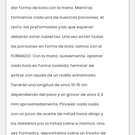
dar forma de bola con la mano. Mientras
formamos cada una de nuestras porciones, el
resto, las preformadas y las que esperan
deberán estar cubiertas. Una vez están todas
las porciones en forma de bola, vamos con el
FORMADO. Con la mano, suavemente, aplanar
cada bola en forma ovalada, terminar de
estirar con ayuda de un rodillo enharinado.
Tendrán una longitud de unos 10-15 cm
dependiendo del peso y un grosor de unos 0,3
mm aproximadamente. Pincelar cada ovalo
con un poco de aceite de mitad hacia abajo y
los doblarlos por la mitad sobre si mismos. Una
vez formados, depositarlos sobre un trocito de