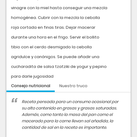
vinagre con la miel hasta conseguir una mezcla
homogénea. Cubrir con la mezcla la cebolla
roja cortada en finas tiras. Dejar macerar
durante una hora en el frigo. Servir el bollito
tibio con el cerdo desmigado la cebolla
agridulce y canónigos. Se puede añadir una
cucharadita de salsa tzatziki de yogur y pepino
para darle jugosidad
Consejo nutricional
Nuestro truco
Receta pensada para un consumo ocasional por
su alto contenido en grasas y grasas saturadas.
Además, como tanto la masa del pan como el
macerado para la carne llevan sal añadida, la
cantidad de sal en la receta es importante.