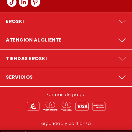
EROSKI
ATENCION AL CLIENTE
TIENDAS EROSKI
SERVICIOS
Formas de pago:
Seguridad y confianza: